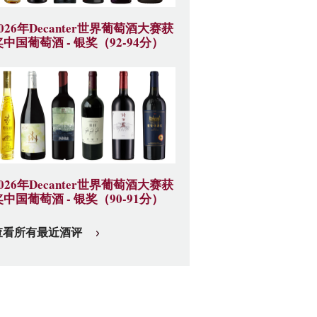
2026年Decanter世界葡萄酒大赛获
奖中国葡萄酒 - 银奖（92-94分）
2026年Decanter世界葡萄酒大赛获
奖中国葡萄酒 - 银奖（90-91分）
查看所有最近酒评