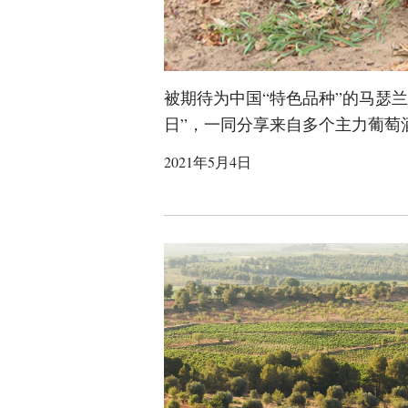
被期待为中国“特色品种”的马瑟兰
日”，一同分享来自多个主力葡萄
2021年5月4日