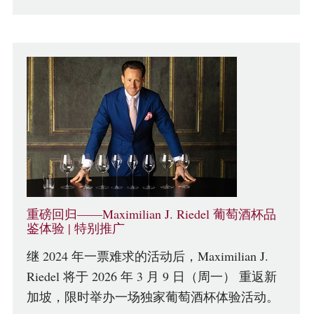
重磅回归——Maximilian J. Riedel 葡萄酒杯品
鉴体验 | 特别推广
继 2024 年一票难求的活动后，Maximilian J.
Riedel 将于 2026 年 3 月 9 日（周一） 重返新
加坡，限时举办一场独家葡萄酒杯体验活动。