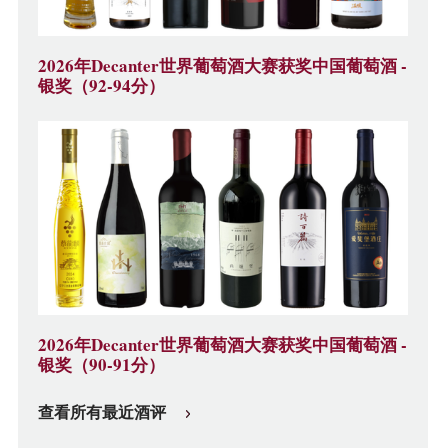
2026年Decanter世界葡萄酒大赛获奖中国葡萄酒 -
银奖（92-94分）
2026年Decanter世界葡萄酒大赛获奖中国葡萄酒 -
银奖（90-91分）
查看所有最近酒评