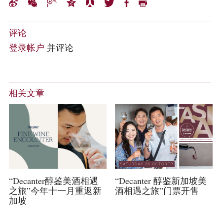
评论
登录帐户
并评论
相关文章
“Decanter 醇鉴新加坡美
“Decanter醇鉴美酒相遇
酒相遇之旅”门票开售
之旅”今年十一月重返新
加坡