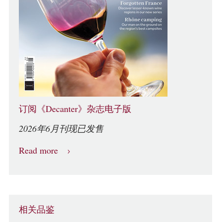
订阅《Decanter》杂志电子版
2026年6月刊现已发售
Read more
相关品鉴