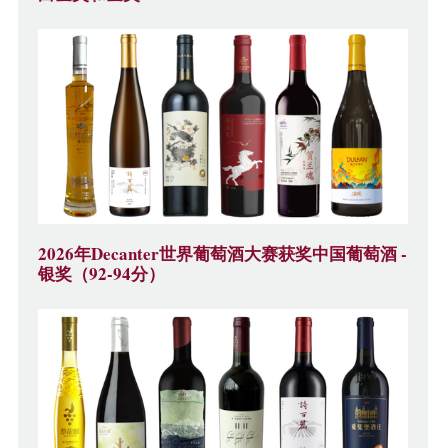
2026年Decanter世界葡萄酒大赛获奖中国葡萄酒 -
银奖（92-94分）