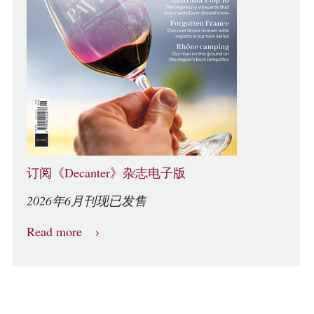
订阅《Decanter》杂志电子版
2026年6月刊现已发售
Read more