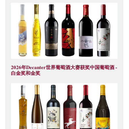
2026年Decanter世界葡萄酒大赛获奖中国葡萄酒 -
白金奖和金奖