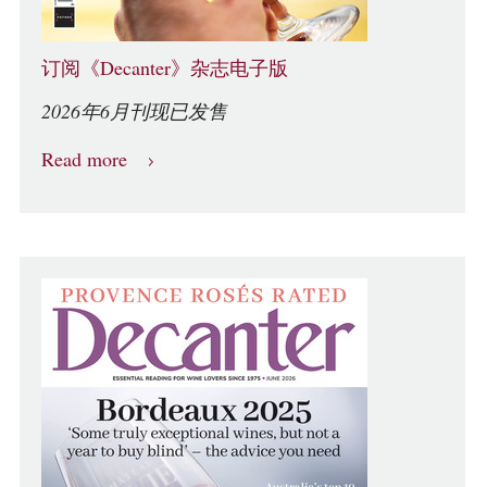
订阅《Decanter》杂志电子版
2026年6月刊现已发售
Read more