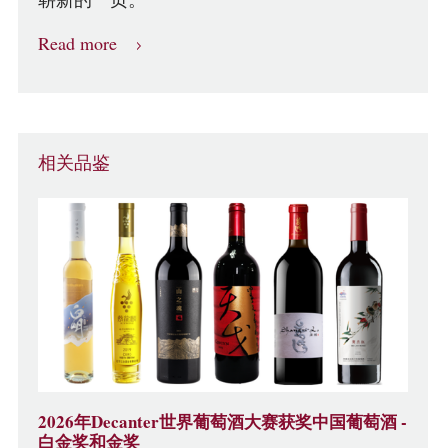
Read more
相关品鉴
2026年Decanter世界葡萄酒大赛获奖中国葡萄酒 -
白金奖和金奖