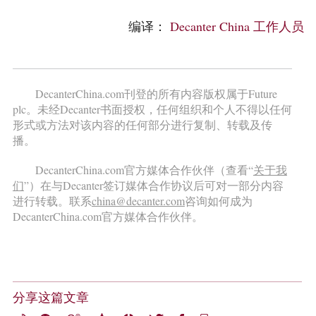
编译：
Decanter China 工作人员
DecanterChina.com刊登的所有内容版权属于Future
plc。未经Decanter书面授权，任何组织和个人不得以任何
形式或方法对该内容的任何部分进行复制、转载及传
播。
DecanterChina.com官方媒体合作伙伴（查看“
关于我
们
”）在与Decanter签订媒体合作协议后可对一部分内容
进行转载。联系
china@decanter.com
咨询如何成为
DecanterChina.com官方媒体合作伙伴。
分享这篇文章