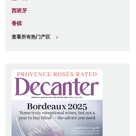
西班牙
香槟
查看所有热门产区