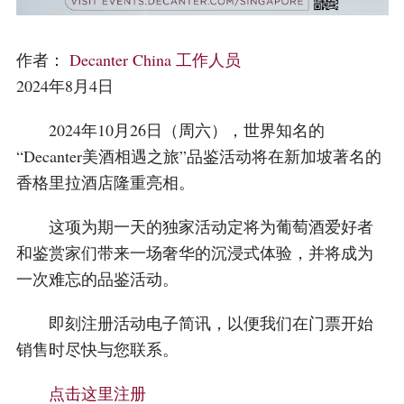
以酒会友
AWARDS
关于我们
作者：
Decanter China 工作人员
帐户
2024年8月4日
2024年10月26日（周六），世界知名的
“Decanter美酒相遇之旅”品鉴活动将在新加坡著名的
香格里拉酒店隆重亮相。
这项为期一天的独家活动定将为葡萄酒爱好者
和鉴赏家们带来一场奢华的沉浸式体验，并将成为
一次难忘的品鉴活动。
即刻注册活动电子简讯，以便我们在门票开始
销售时尽快与您联系。
点击这里注册