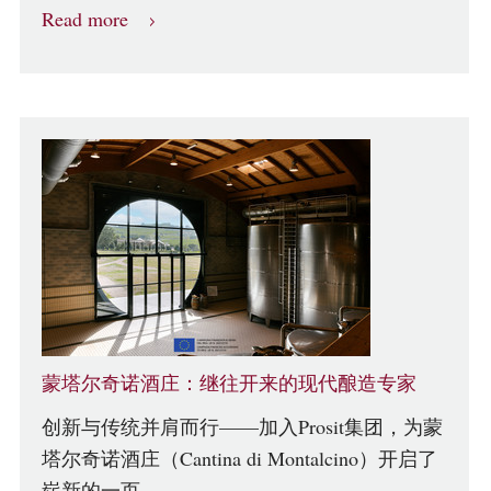
Read more
蒙塔尔奇诺酒庄：继往开来的现代酿造专家
创新与传统并肩而行——加入Prosit集团，为蒙
塔尔奇诺酒庄（Cantina di Montalcino）开启了
崭新的一页。