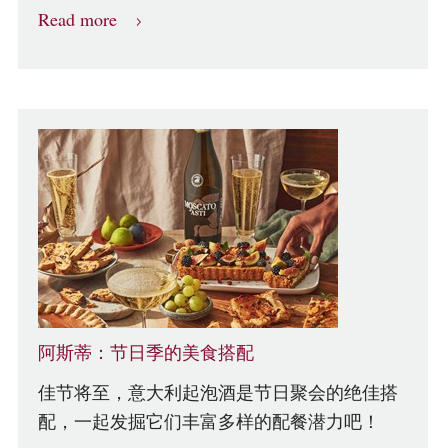
Read more
阿斯蒂：节日季的美食搭配
佳节将至，意大利起泡酒是节日聚会的绝佳搭
配，一起发掘它们丰富多样的配餐潜力吧！