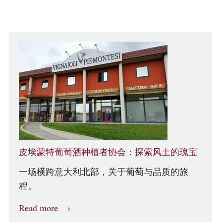
皮埃蒙特葡萄酒种植者协会：探索风土的瑰宝
一场横跨意大利北部，关于葡萄与品质的旅
程。
Read more