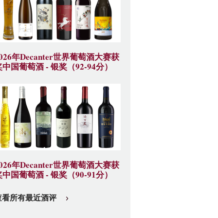
2026年Decanter世界葡萄酒大赛获
奖中国葡萄酒 - 银奖（92-94分）
2026年Decanter世界葡萄酒大赛获
奖中国葡萄酒 - 银奖（90-91分）
查看所有最近酒评