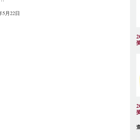
7年5月22日