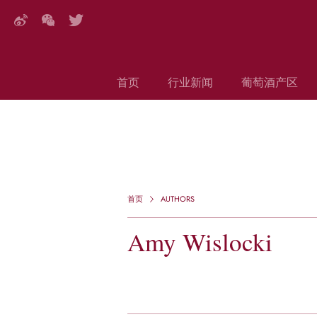
首页
行业新闻
葡萄酒产区
DECANTER特写
搜索
首页
AUTHORS
Amy Wislocki